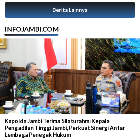
Berita Lainnya
INFOJAMBI.COM
Kapolda Jambi Terima Silaturahmi Kepala
Pengadilan Tinggi Jambi, Perkuat Sinergi Antar
Lembaga Penegak Hukum