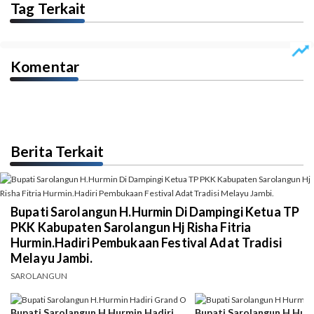
Tag Terkait
Komentar
Berita Terkait
Bupati Sarolangun H.Hurmin Di Dampingi Ketua TP
PKK Kabupaten Sarolangun Hj Risha Fitria
Hurmin.Hadiri Pembukaan Festival Adat Tradisi
Melayu Jambi.
SAROLANGUN
Bupati Sarolangun H.Hurmin Hadiri
Bupati Sarolangun H Hur