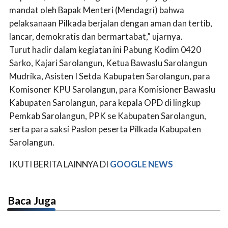
mandat oleh Bapak Menteri (Mendagri) bahwa
pelaksanaan Pilkada berjalan dengan aman dan tertib,
lancar, demokratis dan bermartabat,” ujarnya.
Turut hadir dalam kegiatan ini Pabung Kodim 0420
Sarko, Kajari Sarolangun, Ketua Bawaslu Sarolangun
Mudrika, Asisten I Setda Kabupaten Sarolangun, para
Komisoner KPU Sarolangun, para Komisioner Bawaslu
Kabupaten Sarolangun, para kepala OPD di lingkup
Pemkab Sarolangun, PPK se Kabupaten Sarolangun,
serta para saksi Paslon peserta Pilkada Kabupaten
Sarolangun.
IKUTI BERITA LAINNYA DI
GOOGLE NEWS
Baca Juga